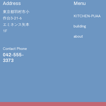
Address
Menu
東京都羽村市小
KITCHEN-PUAA
作台3-21-6
エミネンス矢本
building
1F
about
Contact Phone
042-555-
3373