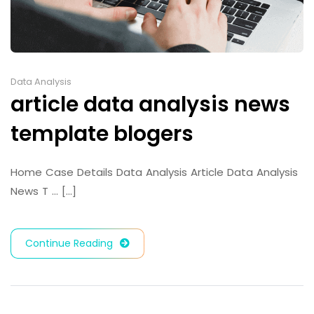
Data Analysis
article data analysis news
template blogers
Home Case Details Data Analysis Article Data Analysis
News T … [...]
Continue Reading