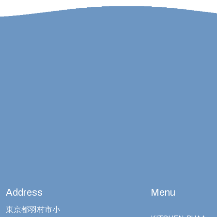
Address
Menu
東京都羽村市小