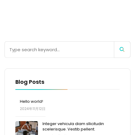
Blog Posts
Hello world!
2024年11月12日
Integer vehicula diam sllicitudin
scelerisque. Vestib pellent.